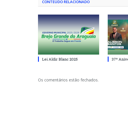
CONTEÚDO RELACIONADO
Lei Aldir Blanc 2025
37º Aniv
Os comentários estão fechados.