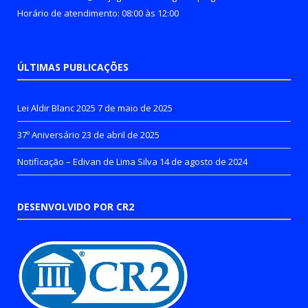
Horário de atendimento: 08:00 às 12:00
ÚLTIMAS PUBLICAÇÕES
Lei Aldir Blanc 2025
7 de maio de 2025
37º Aniversário
23 de abril de 2025
Notificação – Edivan de Lima Silva
14 de agosto de 2024
DESENVOLVIDO POR CR2