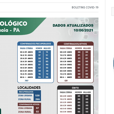
BOLETINS COVID-19