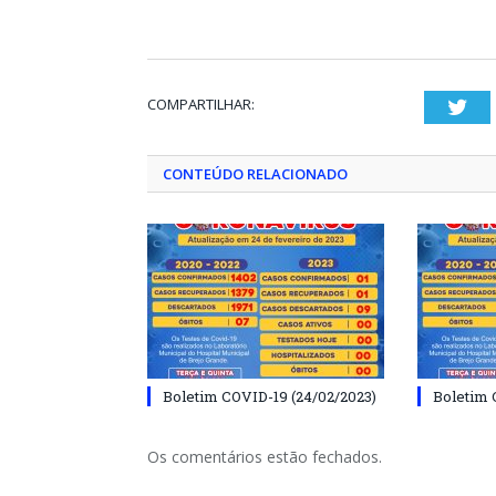
COMPARTILHAR:
Twi
CONTEÚDO RELACIONADO
Boletim COVID-19 (24/02/2023)
Boletim 
Os comentários estão fechados.