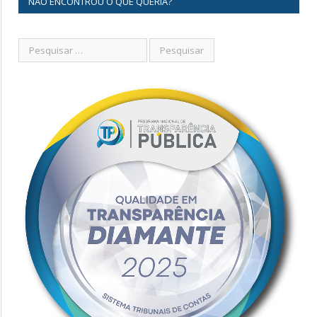
NÃO ENCONTROU O QUE QUERIA?