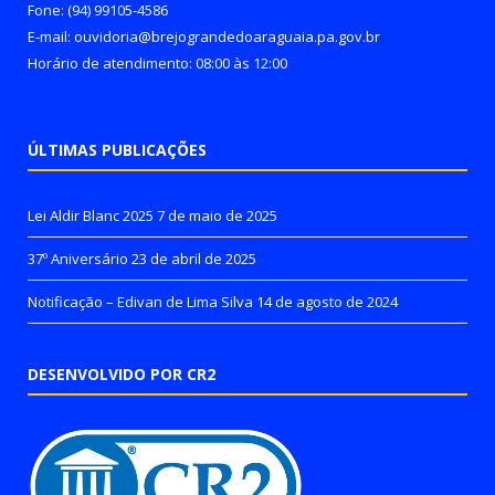
Fone: (94) 99105-4586
E-mail: ouvidoria@brejograndedoaraguaia.pa.gov.br
Horário de atendimento: 08:00 às 12:00
ÚLTIMAS PUBLICAÇÕES
Lei Aldir Blanc 2025
7 de maio de 2025
37º Aniversário
23 de abril de 2025
Notificação – Edivan de Lima Silva
14 de agosto de 2024
DESENVOLVIDO POR CR2