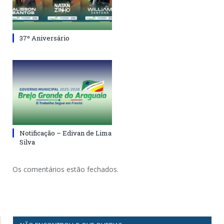
37º Aniversário
Notificação – Edivan de Lima
Silva
Os comentários estão fechados.