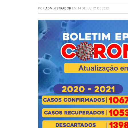
POR
ADMINISTRADOR
EM
14 DE JULHO DE 2022