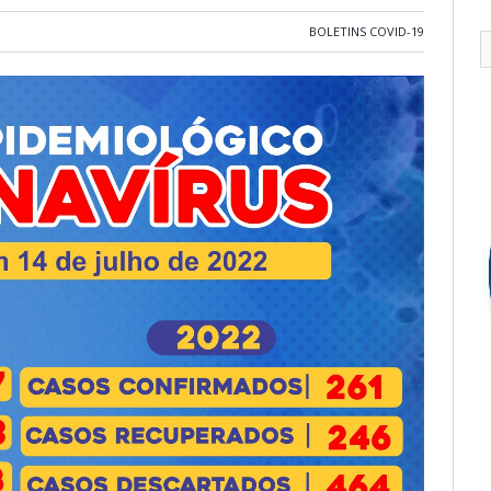
BOLETINS COVID-19