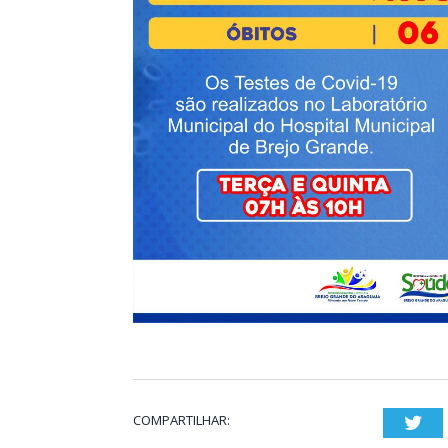
COMPARTILHAR:
Twi