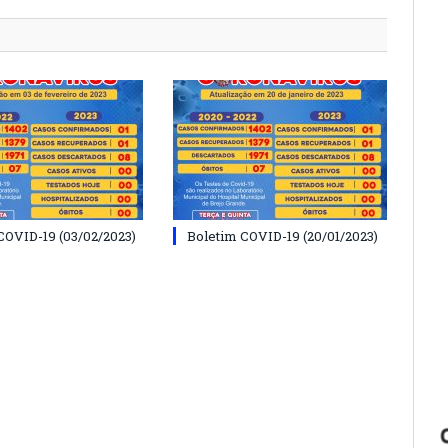
COVID-19 (03/02/2023)
Boletim COVID-19 (20/01/2023)