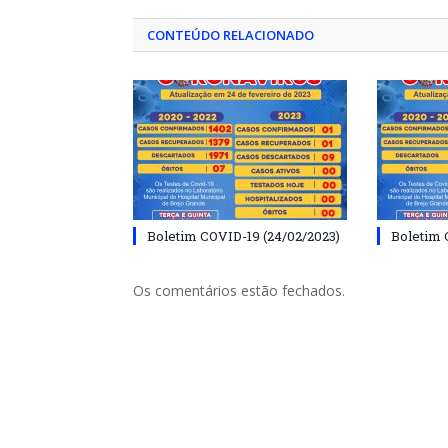
CONTEÚDO RELACIONADO
Boletim COVID-19 (24/02/2023)
Boletim 
Os comentários estão fechados.