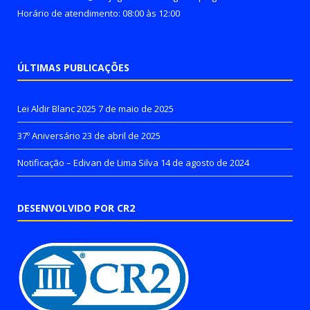
Horário de atendimento: 08:00 às 12:00
ÚLTIMAS PUBLICAÇÕES
Lei Aldir Blanc 2025
7 de maio de 2025
37º Aniversário
23 de abril de 2025
Notificação – Edivan de Lima Silva
14 de agosto de 2024
DESENVOLVIDO POR CR2