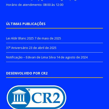
Horário de atendimento: 08:00 às 12:00
ÚLTIMAS PUBLICAÇÕES
Lei Aldir Blanc 2025
7 de maio de 2025
37º Aniversário
23 de abril de 2025
Notificação – Edivan de Lima Silva
14 de agosto de 2024
DESENVOLVIDO POR CR2