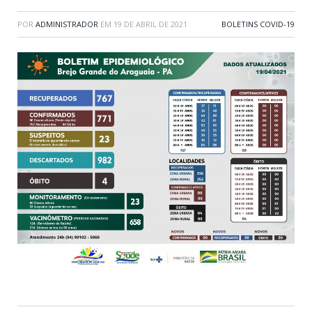
POR
ADMINISTRADOR
EM
19 DE ABRIL DE 2021
BOLETINS COVID-19