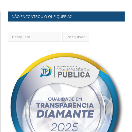
NÃO ENCONTROU O QUE QUERIA?