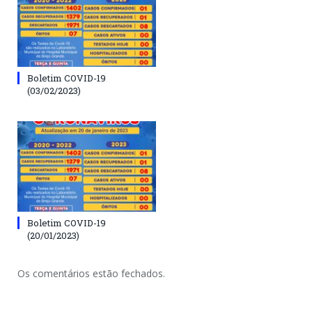
Boletim COVID-19
(03/02/2023)
Boletim COVID-19
(20/01/2023)
Os comentários estão fechados.