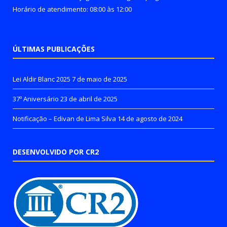
Horário de atendimento: 08:00 às 12:00
ÚLTIMAS PUBLICAÇÕES
Lei Aldir Blanc 2025
7 de maio de 2025
37º Aniversário
23 de abril de 2025
Notificação – Edivan de Lima Silva
14 de agosto de 2024
DESENVOLVIDO POR CR2