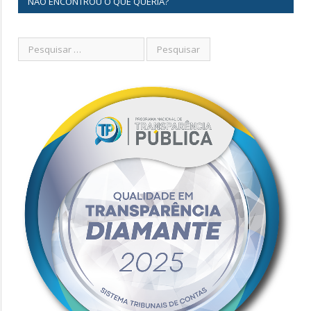
NÃO ENCONTROU O QUE QUERIA?