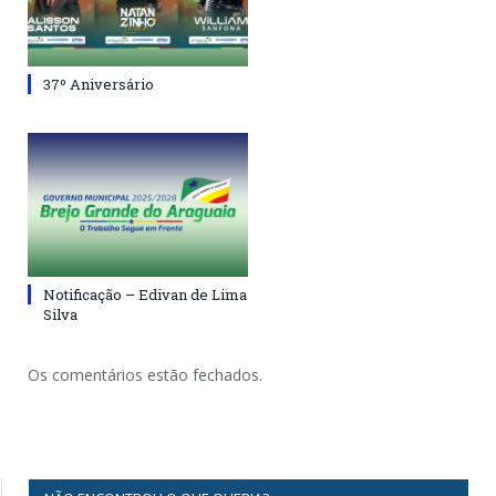
37º Aniversário
Notificação – Edivan de Lima
Silva
Os comentários estão fechados.