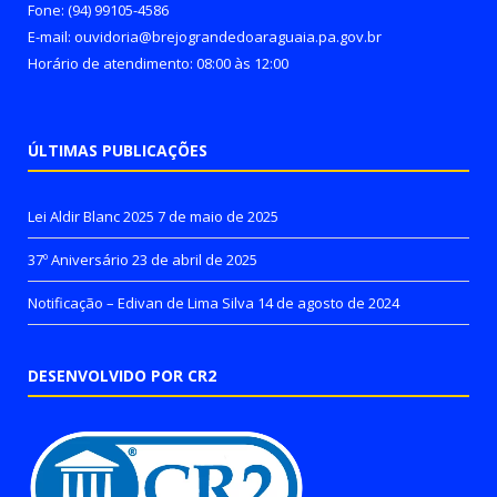
Fone: (94) 99105-4586
E-mail: ouvidoria@brejograndedoaraguaia.pa.gov.br
Horário de atendimento: 08:00 às 12:00
ÚLTIMAS PUBLICAÇÕES
Lei Aldir Blanc 2025
7 de maio de 2025
37º Aniversário
23 de abril de 2025
Notificação – Edivan de Lima Silva
14 de agosto de 2024
DESENVOLVIDO POR CR2