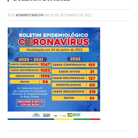
POR
ADMINISTRADOR
EM
19 DE SETEMBRO DE 2022