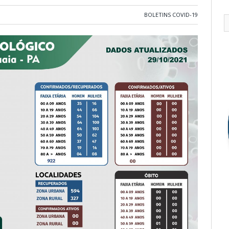
BOLETINS COVID-19