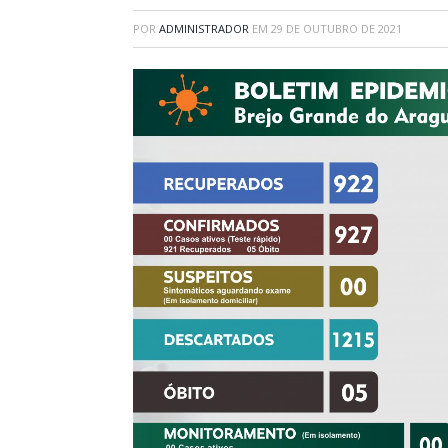
POR
ADMINISTRADOR
EM
29 DE OUTUBRO DE 2021