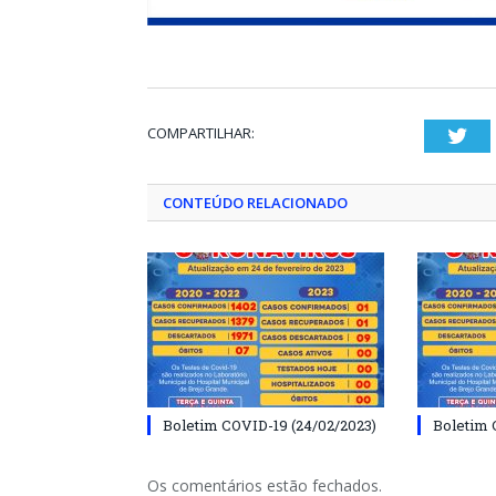
COMPARTILHAR:
Twi
CONTEÚDO RELACIONADO
Boletim COVID-19 (24/02/2023)
Boletim 
Os comentários estão fechados.