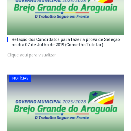
Relação dos Candidatos para fazer a prova de Seleção
no dia 07 de Julho de 2019 (Conselho Tutelar)
Clique aqui para visualizar
NOTÍCIAS