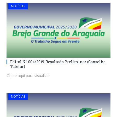
NOTÍCIAS
Edital Nº 004/2019-Resultado Preliminar (Conselho
Tutelar)
Clique aqui para visualizar
NOTÍCIAS