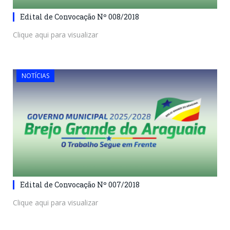
Edital de Convocação Nº 008/2018
Clique aqui para visualizar
NOTÍCIAS
Edital de Convocação Nº 007/2018
Clique aqui para visualizar