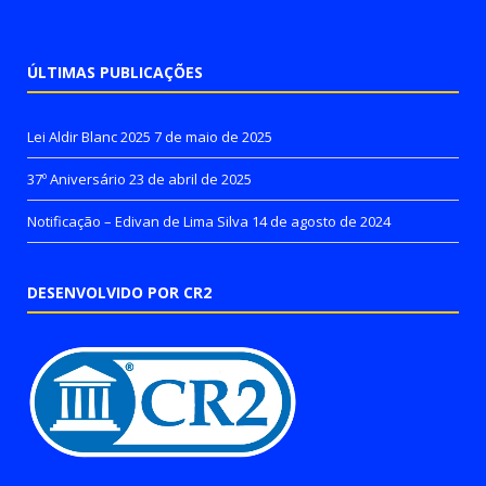
ÚLTIMAS PUBLICAÇÕES
Lei Aldir Blanc 2025
7 de maio de 2025
37º Aniversário
23 de abril de 2025
Notificação – Edivan de Lima Silva
14 de agosto de 2024
DESENVOLVIDO POR CR2