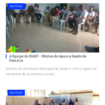
NOTÍCIAS
A Equipe do NASF – Núcleo de Apoio a Saúde da
Família
Através da Secretaria Municipal de Saúde e com o Apoio da
Secretaria de Assistencia Social…
NOTÍCIAS