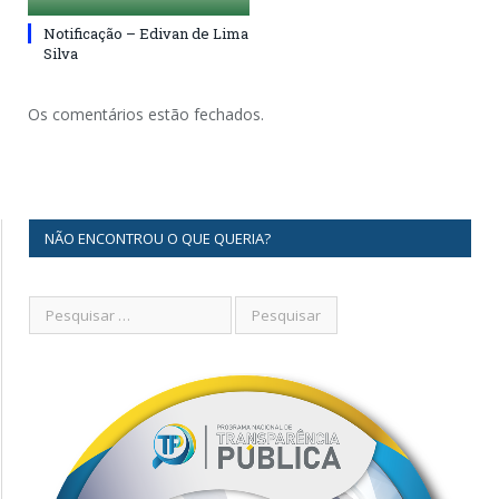
Notificação – Edivan de Lima
Silva
Os comentários estão fechados.
NÃO ENCONTROU O QUE QUERIA?