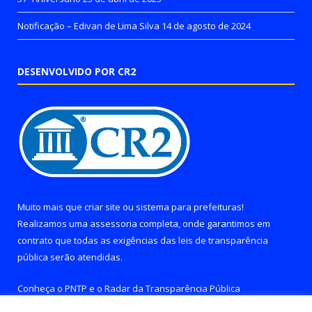
Notificação – Edivan de Lima Silva
14 de agosto de 2024
DESENVOLVIDO POR CR2
Muito mais que
criar site
ou
sistema para prefeituras
!
Realizamos uma
assessoria
completa, onde garantimos em
contrato que todas as exigências das
leis de transparência
pública
serão atendidas.
Conheça o
PNTP
e o
Radar da Transparência Pública