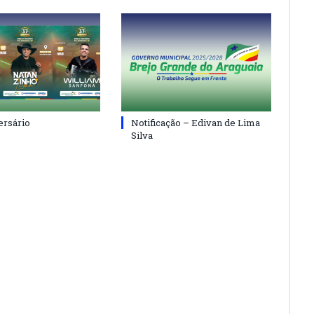
ersário
Notificação – Edivan de Lima
Silva