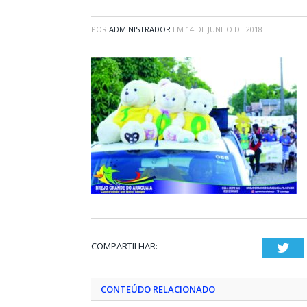
POR
ADMINISTRADOR
EM
14 DE JUNHO DE 2018
COMPARTILHAR:
Twi
CONTEÚDO RELACIONADO