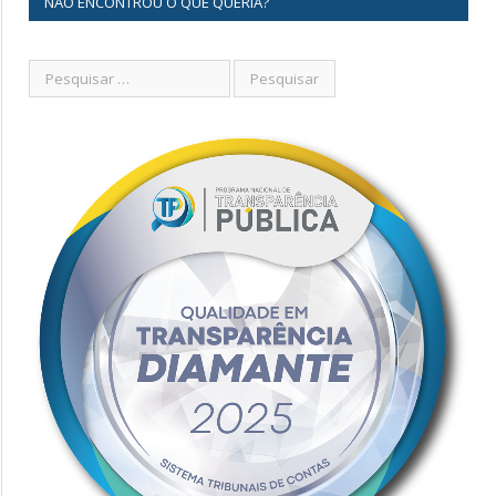
NÃO ENCONTROU O QUE QUERIA?