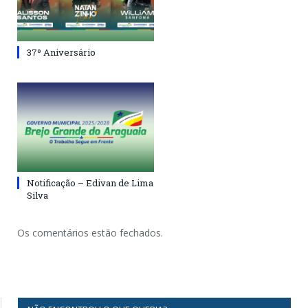
37º Aniversário
Notificação – Edivan de Lima
Silva
Os comentários estão fechados.