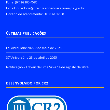
Fone: (94) 99105-4586
E-mail: ouvidoria@brejograndedoaraguaia.pa.gov.br
Horário de atendimento: 08:00 às 12:00
ÚLTIMAS PUBLICAÇÕES
Lei Aldir Blanc 2025
7 de maio de 2025
37º Aniversário
23 de abril de 2025
Notificação – Edivan de Lima Silva
14 de agosto de 2024
DESENVOLVIDO POR CR2