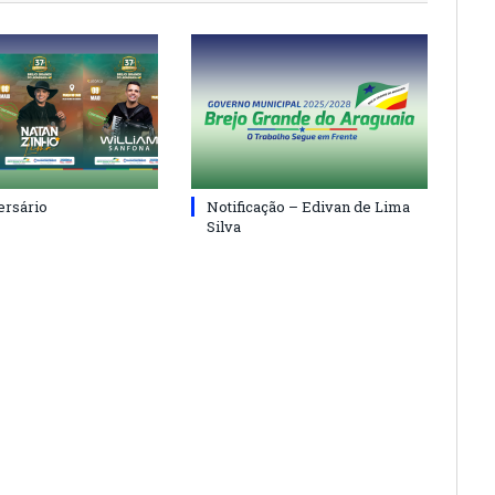
ersário
Notificação – Edivan de Lima
Silva