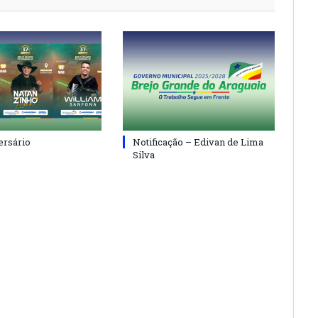
ersário
Notificação – Edivan de Lima
Silva