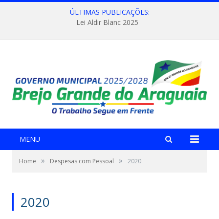
ÚLTIMAS PUBLICAÇÕES:
Lei Aldir Blanc 2025
MENU
»
»
Home
Despesas com Pessoal
2020
2020