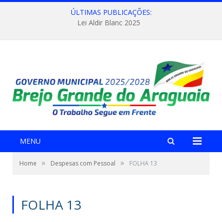
ÚLTIMAS PUBLICAÇÕES:
Lei Aldir Blanc 2025
MENU
»
»
Home
Despesas com Pessoal
FOLHA 13
FOLHA 13