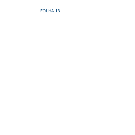
FOLHA 13