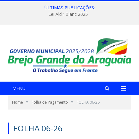
ÚLTIMAS PUBLICAÇÕES:
Lei Aldir Blanc 2025
MENU
»
»
Home
Folha de Pagamento
FOLHA 06-26
FOLHA 06-26