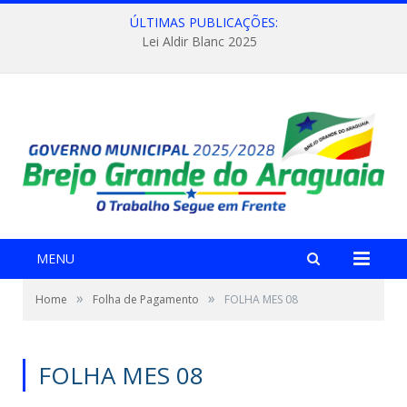
ÚLTIMAS PUBLICAÇÕES:
Lei Aldir Blanc 2025
MENU
»
»
Home
Folha de Pagamento
FOLHA MES 08
FOLHA MES 08