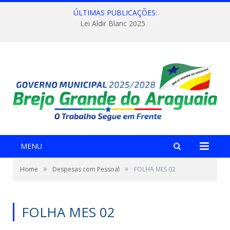
ÚLTIMAS PUBLICAÇÕES:
Lei Aldir Blanc 2025
MENU
»
»
Home
Despesas com Pessoal
FOLHA MES 02
FOLHA MES 02