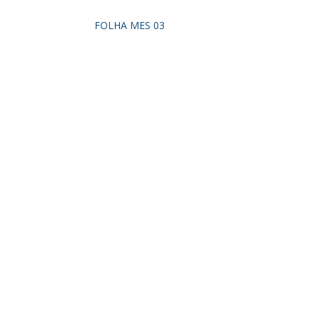
FOLHA MES 03