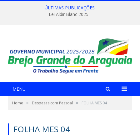
ÚLTIMAS PUBLICAÇÕES:
Lei Aldir Blanc 2025
MENU
»
»
Home
Despesas com Pessoal
FOLHA MES 04
FOLHA MES 04