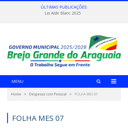
ÚLTIMAS PUBLICAÇÕES:
Lei Aldir Blanc 2025
MENU
»
»
Home
Despesas com Pessoal
FOLHA MES 07
FOLHA MES 07