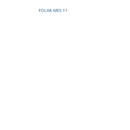
FOLHA MES 11