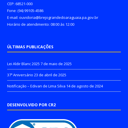
CEP: 68521-000
Fone: (94) 99105-4586
E-mail: ouvidoria@brejograndedoaraguaia.pa.gov.br
Horário de atendimento: 08:00 às 12:00
ÚLTIMAS PUBLICAÇÕES
Lei Aldir Blanc 2025
7 de maio de 2025
37º Aniversário
23 de abril de 2025
Notificação – Edivan de Lima Silva
14 de agosto de 2024
DESENVOLVIDO POR CR2