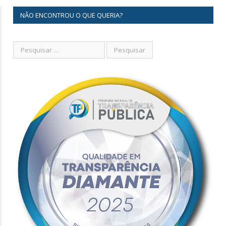
NÃO ENCONTROU O QUE QUERIA?