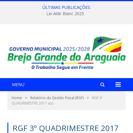
ÚLTIMAS PUBLICAÇÕES:
Lei Aldir Blanc 2025
MENU
»
»
Home
Relatório de Gestão Fiscal (RGF)
RGF 3º
QUADRIMESTRE 2017 ass
RGF 3º QUADRIMESTRE 2017