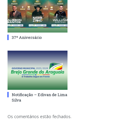
37º Aniversário
Notificação – Edivan de Lima
Silva
Os comentários estão fechados.