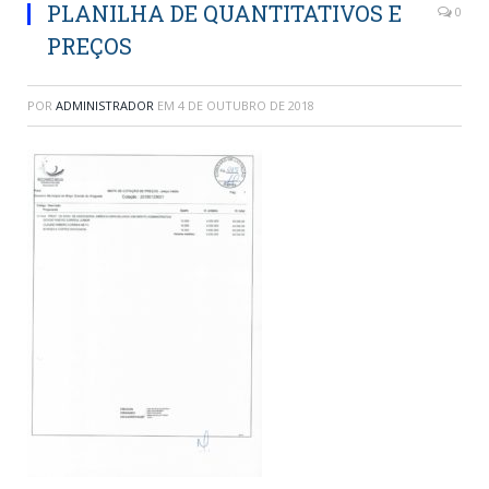
PLANILHA DE QUANTITATIVOS E
0
PREÇOS
POR
ADMINISTRADOR
EM
4 DE OUTUBRO DE 2018