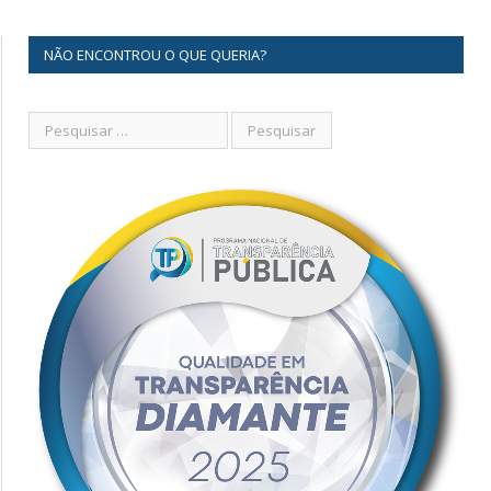
NÃO ENCONTROU O QUE QUERIA?