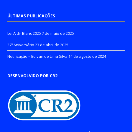
ÚLTIMAS PUBLICAÇÕES
Lei Aldir Blanc 2025
7 de maio de 2025
37º Aniversário
23 de abril de 2025
Notificação – Edivan de Lima Silva
14 de agosto de 2024
DESENVOLVIDO POR CR2