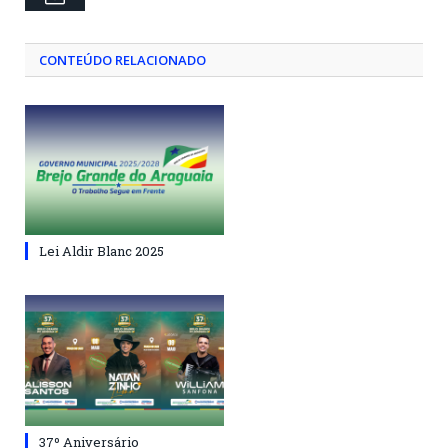
CONTEÚDO RELACIONADO
Lei Aldir Blanc 2025
37º Aniversário