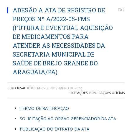
ADESÃO A ATA DE REGISTRO DE
0
PREÇOS Nº A/2022-05-FMS
(FUTURA E EVENTUAL AQUISIÇÃO
DE MEDICAMENTOS PARA
ATENDER AS NECESSIDADES DA
SECRETARIA MUNICIPAL DE
SAÚDE DE BREJO GRANDE DO
ARAGUAIA/PA)
POR
CR2-ADMIN3
EM
25 DE NOVEMBRO DE 2022
LICITAÇÕES
,
PUBLICAÇÕES OFICIAIS
TERMO DE RATIFICAÇÃO
SOLICITAÇÃO AO ORGAO GERENCIADOR DA ATA
PUBLICAÇÃO DO EXTRATO DA ATA