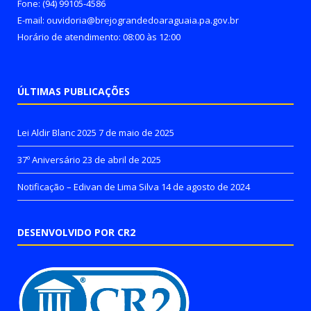
Fone: (94) 99105-4586
E-mail: ouvidoria@brejograndedoaraguaia.pa.gov.br
Horário de atendimento: 08:00 às 12:00
ÚLTIMAS PUBLICAÇÕES
Lei Aldir Blanc 2025
7 de maio de 2025
37º Aniversário
23 de abril de 2025
Notificação – Edivan de Lima Silva
14 de agosto de 2024
DESENVOLVIDO POR CR2