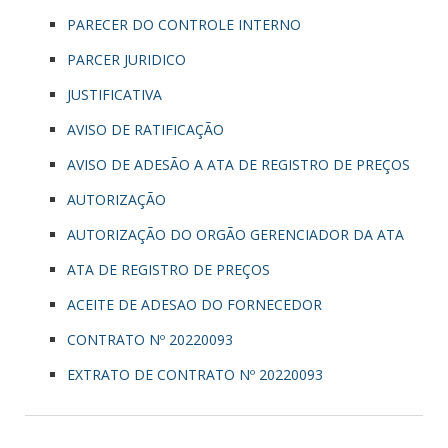
PARECER DO CONTROLE INTERNO
PARCER JURIDICO
JUSTIFICATIVA
AVISO DE RATIFICAÇÃO
AVISO DE ADESÃO A ATA DE REGISTRO DE PREÇOS
AUTORIZAÇÃO
AUTORIZAÇÃO DO ORGÃO GERENCIADOR DA ATA
ATA DE REGISTRO DE PREÇOS
ACEITE DE ADESAO DO FORNECEDOR
CONTRATO Nº 20220093
EXTRATO DE CONTRATO Nº 20220093