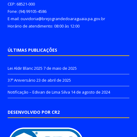
CEP: 68521-000
Fone: (94) 99105-4586
E-mail: ouvidoria@brejograndedoaraguaia.pa.gov.br
Horário de atendimento: 08:00 às 12:00
ÚLTIMAS PUBLICAÇÕES
Lei Aldir Blanc 2025
7 de maio de 2025
37º Aniversário
23 de abril de 2025
Notificação – Edivan de Lima Silva
14 de agosto de 2024
DESENVOLVIDO POR CR2