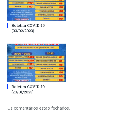
Boletim COVID-19
(03/02/2023)
Boletim COVID-19
(20/01/2023)
Os comentários estão fechados.