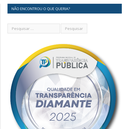
NÃO ENCONTROU O QUE QUERIA?