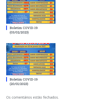
Boletim COVID-19
(03/02/2023)
Boletim COVID-19
(20/01/2023)
Os comentários estão fechados.