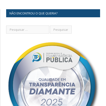
NÃO ENCONTROU O QUE QUERIA?