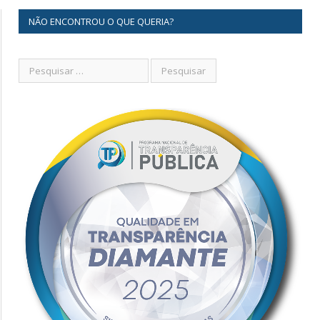
NÃO ENCONTROU O QUE QUERIA?