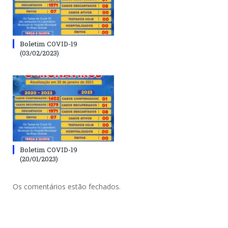
Boletim COVID-19
(03/02/2023)
Boletim COVID-19
(20/01/2023)
Os comentários estão fechados.