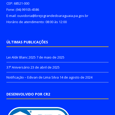
CEP: 68521-000
Fone: (94) 99105-4586
E-mail: ouvidoria@brejograndedoaraguaia.pa.gov.br
Horário de atendimento: 08:00 às 12:00
ÚLTIMAS PUBLICAÇÕES
Lei Aldir Blanc 2025
7 de maio de 2025
37º Aniversário
23 de abril de 2025
Notificação – Edivan de Lima Silva
14 de agosto de 2024
DESENVOLVIDO POR CR2