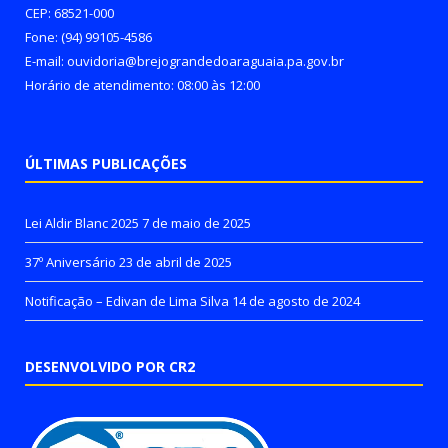
CEP: 68521-000
Fone: (94) 99105-4586
E-mail: ouvidoria@brejograndedoaraguaia.pa.gov.br
Horário de atendimento: 08:00 às 12:00
ÚLTIMAS PUBLICAÇÕES
Lei Aldir Blanc 2025
7 de maio de 2025
37º Aniversário
23 de abril de 2025
Notificação – Edivan de Lima Silva
14 de agosto de 2024
DESENVOLVIDO POR CR2