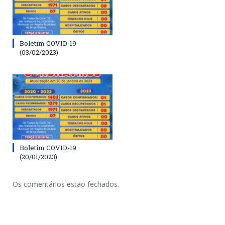
Boletim COVID-19
(03/02/2023)
Boletim COVID-19
(20/01/2023)
Os comentários estão fechados.