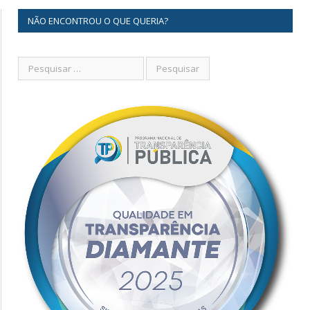
NÃO ENCONTROU O QUE QUERIA?