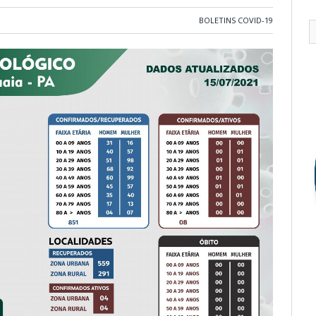
BOLETINS COVID-19