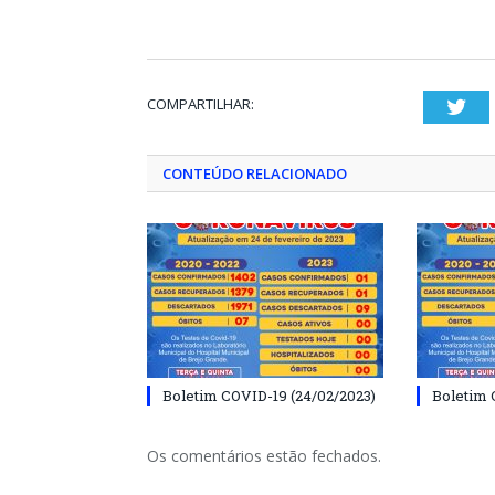
COMPARTILHAR:
Twi
CONTEÚDO RELACIONADO
Boletim COVID-19 (24/02/2023)
Boletim 
Os comentários estão fechados.