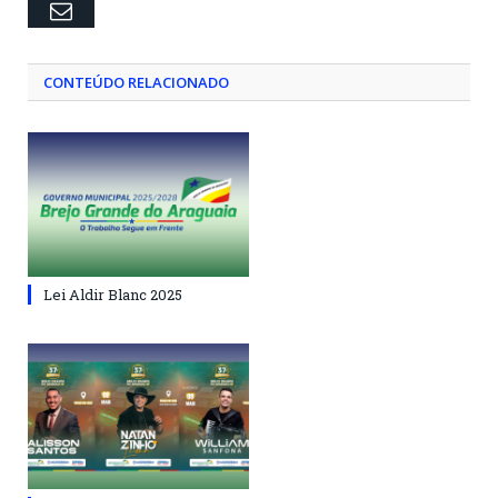
Email
CONTEÚDO RELACIONADO
Lei Aldir Blanc 2025