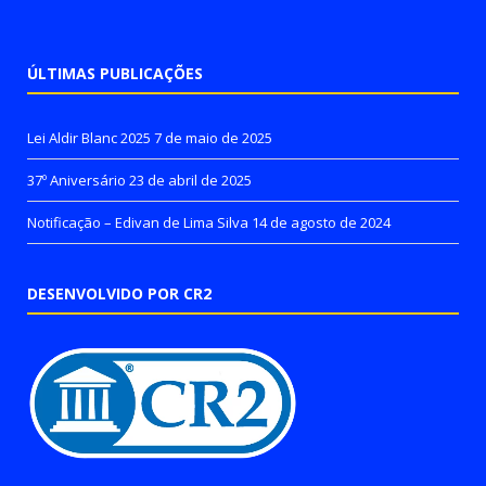
ÚLTIMAS PUBLICAÇÕES
Lei Aldir Blanc 2025
7 de maio de 2025
37º Aniversário
23 de abril de 2025
Notificação – Edivan de Lima Silva
14 de agosto de 2024
DESENVOLVIDO POR CR2