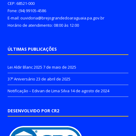
CEP: 68521-000
Fone: (94) 99105-4586
E-mail: ouvidoria@brejograndedoaraguaia.pa.gov.br
Horário de atendimento: 08:00 às 12:00
ÚLTIMAS PUBLICAÇÕES
Lei Aldir Blanc 2025
7 de maio de 2025
37º Aniversário
23 de abril de 2025
Notificação – Edivan de Lima Silva
14 de agosto de 2024
DESENVOLVIDO POR CR2