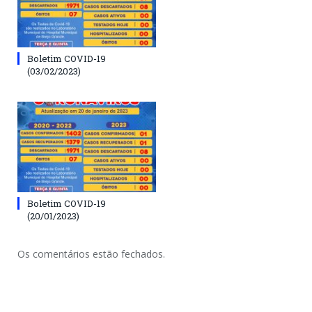
Boletim COVID-19
(03/02/2023)
Boletim COVID-19
(20/01/2023)
Os comentários estão fechados.