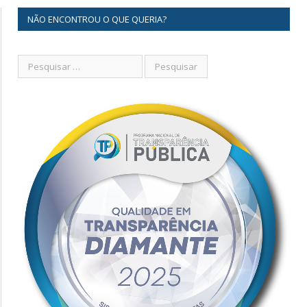
NÃO ENCONTROU O QUE QUERIA?