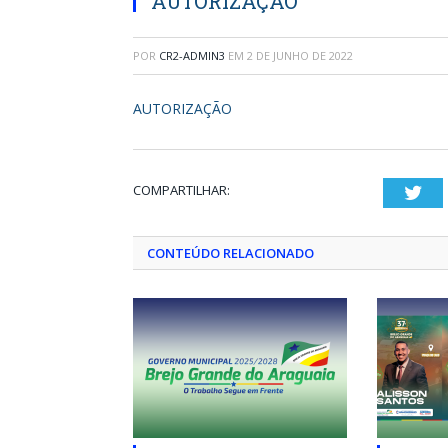
AUTORIZAÇÃO
POR
CR2-ADMIN3
EM
2 DE JUNHO DE 2022
AUTORIZAÇÃO
COMPARTILHAR:
Twi
CONTEÚDO RELACIONADO