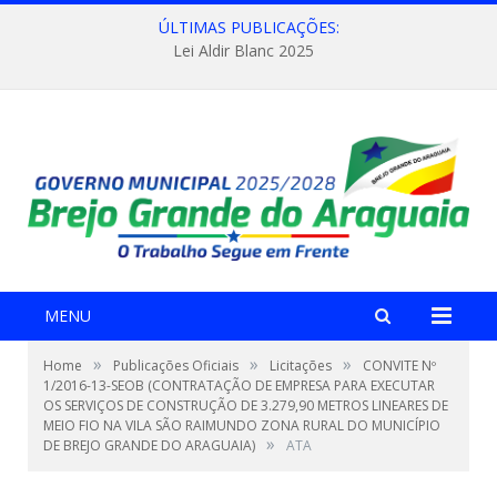
ÚLTIMAS PUBLICAÇÕES:
Lei Aldir Blanc 2025
MENU
»
»
»
Home
Publicações Oficiais
Licitações
CONVITE Nº
1/2016-13-SEOB (CONTRATAÇÃO DE EMPRESA PARA EXECUTAR
OS SERVIÇOS DE CONSTRUÇÃO DE 3.279,90 METROS LINEARES DE
MEIO FIO NA VILA SÃO RAIMUNDO ZONA RURAL DO MUNICÍPIO
»
DE BREJO GRANDE DO ARAGUAIA)
ATA