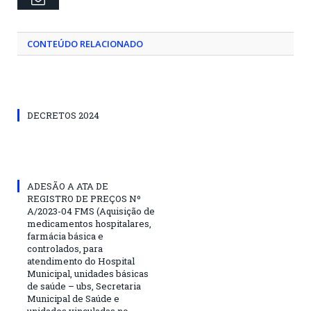
CONTEÚDO RELACIONADO
DECRETOS 2024
ADESÃO A ATA DE
REGISTRO DE PREÇOS Nº
A/2023-04 FMS (Aquisição de
medicamentos hospitalares,
farmácia básica e
controlados, para
atendimento do Hospital
Municipal, unidades básicas
de saúde – ubs, Secretaria
Municipal de Saúde e