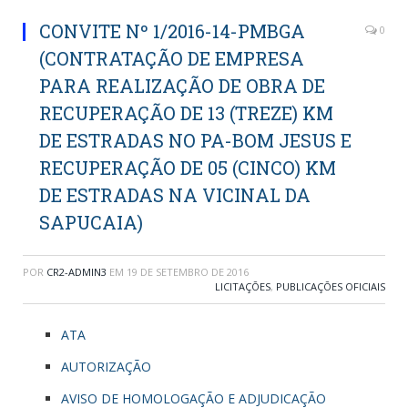
CONVITE Nº 1/2016-14-PMBGA
0
(CONTRATAÇÃO DE EMPRESA
PARA REALIZAÇÃO DE OBRA DE
RECUPERAÇÃO DE 13 (TREZE) KM
DE ESTRADAS NO PA-BOM JESUS E
RECUPERAÇÃO DE 05 (CINCO) KM
DE ESTRADAS NA VICINAL DA
SAPUCAIA)
POR
CR2-ADMIN3
EM
19 DE SETEMBRO DE 2016
LICITAÇÕES
,
PUBLICAÇÕES OFICIAIS
ATA
AUTORIZAÇÃO
AVISO DE HOMOLOGAÇÃO E ADJUDICAÇÃO