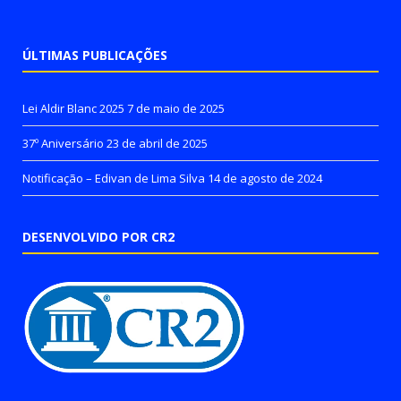
ÚLTIMAS PUBLICAÇÕES
Lei Aldir Blanc 2025
7 de maio de 2025
37º Aniversário
23 de abril de 2025
Notificação – Edivan de Lima Silva
14 de agosto de 2024
DESENVOLVIDO POR CR2