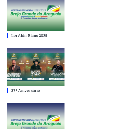
Lei Aldir Blanc 2025
37º Aniversário