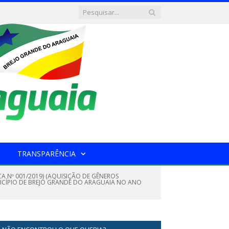
TRANSPARÊNCIA
CA Nº 001/2019) (AQUISIÇÃO DE GÊNEROS
NICÍPIO DE BREJO GRANDE DO ARAGUAIA NO ANO