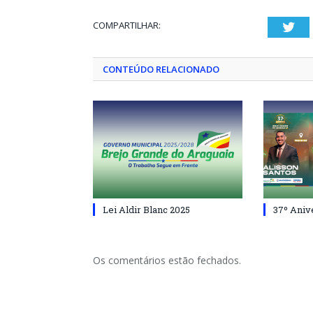
COMPARTILHAR:
Twi
CONTEÚDO RELACIONADO
Lei Aldir Blanc 2025
37º Aniv
Os comentários estão fechados.