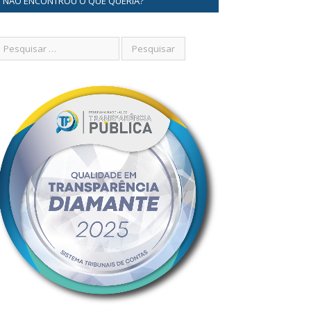
NÃO ENCONTROU O QUE QUERIA?