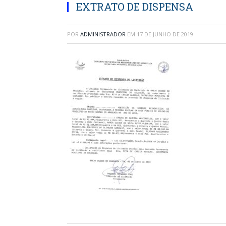
EXTRATO DE DISPENSA
POR
ADMINISTRADOR
EM
17 DE JUNHO DE 2019