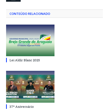
CONTEÚDO RELACIONADO
Lei Aldir Blanc 2025
37º Aniversário