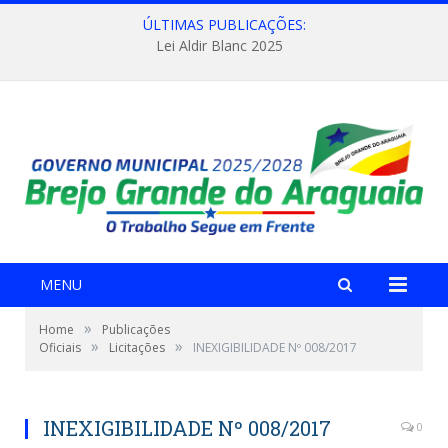
ÚLTIMAS PUBLICAÇÕES:
Lei Aldir Blanc 2025
MENU
»
Home
Publicações
»
»
Oficiais
Licitações
INEXIGIBILIDADE Nº 008/2017
INEXIGIBILIDADE Nº 008/2017
0