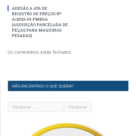
ADESÃO A ATA DE
REGISTRO DE PREÇOS Nº
A/2023-03-PMBGA
(AQUISIÇÃO PARCELADA DE
PEÇAS PARA MAQUINAS
PESADAS)
Os comentários estão fechados.
NÃO ENCONTROU O QUE QUERIA?