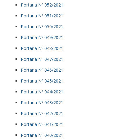
Portaria Nº 052/2021
Portaria Nº 051/2021
Portaria Nº 050/2021
Portaria Nº 049/2021
Portaria Nº 048/2021
Portaria Nº 047/2021
Portaria Nº 046/2021
Portaria Nº 045/2021
Portaria Nº 044/2021
Portaria Nº 043/2021
Portaria Nº 042/2021
Portaria Nº 041/2021
Portaria Nº 040/2021