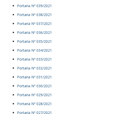
Portaria Nº 039/2021
Portaria Nº 038/2021
Portaria Nº 037/2021
Portaria Nº 036/2021
Portaria Nº 035/2021
Portaria Nº 034/2021
Portaria Nº 033/2021
Portaria Nº 032/2021
Portaria Nº 031/2021
Portaria Nº 030/2021
Portaria Nº 029/2021
Portaria Nº 028/2021
Portaria Nº 027/2021