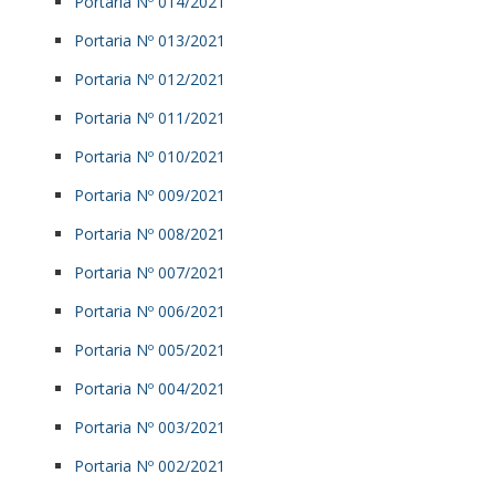
Portaria Nº 014/2021
Portaria Nº 013/2021
Portaria Nº 012/2021
Portaria Nº 011/2021
Portaria Nº 010/2021
Portaria Nº 009/2021
Portaria Nº 008/2021
Portaria Nº 007/2021
Portaria Nº 006/2021
Portaria Nº 005/2021
Portaria Nº 004/2021
Portaria Nº 003/2021
Portaria Nº 002/2021