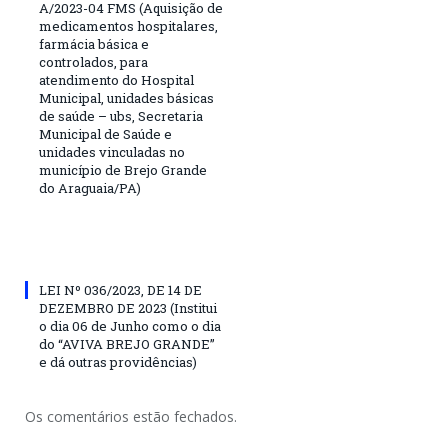
A/2023-04 FMS (Aquisição de
medicamentos hospitalares,
farmácia básica e
controlados, para
atendimento do Hospital
Municipal, unidades básicas
de saúde – ubs, Secretaria
Municipal de Saúde e
unidades vinculadas no
município de Brejo Grande
do Araguaia/PA)
LEI Nº 036/2023, DE 14 DE
DEZEMBRO DE 2023 (Institui
o dia 06 de Junho como o dia
do “AVIVA BREJO GRANDE”
e dá outras providências)
Os comentários estão fechados.