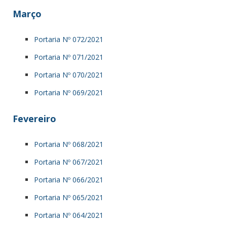
Março
Portaria Nº 072/2021
Portaria Nº 071/2021
Portaria Nº 070/2021
Portaria Nº 069/2021
Fevereiro
Portaria Nº 068/2021
Portaria Nº 067/2021
Portaria Nº 066/2021
Portaria Nº 065/2021
Portaria Nº 064/2021