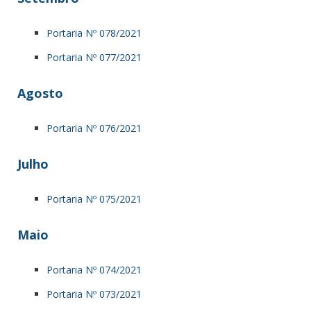
Portaria Nº 078/2021
Portaria Nº 077/2021
Agosto
Portaria Nº 076/2021
Julho
Portaria Nº 075/2021
Maio
Portaria Nº 074/2021
Portaria Nº 073/2021