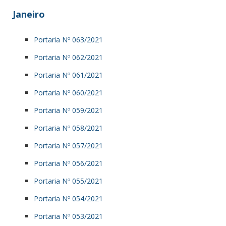
Janeiro
Portaria Nº 063/2021
Portaria Nº 062/2021
Portaria Nº 061/2021
Portaria Nº 060/2021
Portaria Nº 059/2021
Portaria Nº 058/2021
Portaria Nº 057/2021
Portaria Nº 056/2021
Portaria Nº 055/2021
Portaria Nº 054/2021
Portaria Nº 053/2021