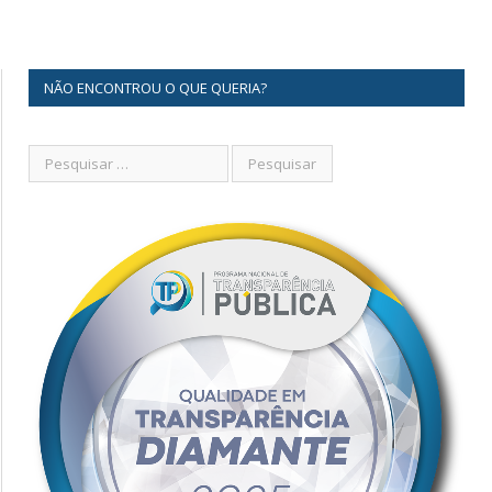
NÃO ENCONTROU O QUE QUERIA?