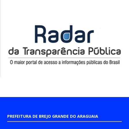
PREFEITURA DE BREJO GRANDE DO ARAGUAIA