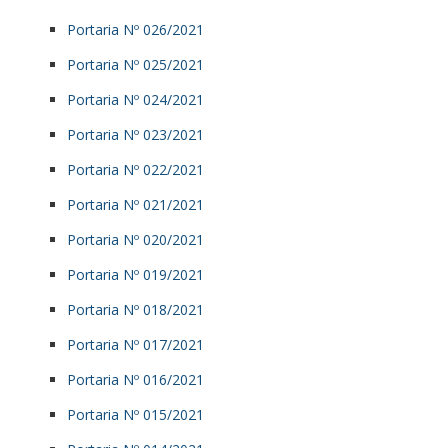
Portaria Nº 026/2021
Portaria Nº 025/2021
Portaria Nº 024/2021
Portaria Nº 023/2021
Portaria Nº 022/2021
Portaria Nº 021/2021
Portaria Nº 020/2021
Portaria Nº 019/2021
Portaria Nº 018/2021
Portaria Nº 017/2021
Portaria Nº 016/2021
Portaria Nº 015/2021