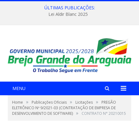
ÚLTIMAS PUBLICAÇÕES:
Lei Aldir Blanc 2025
MENU
»
»
»
Home
Publicações Oficiais
Licitações
PREGÃO
ELETRÔNICO Nº 9/2021-03 (CONTRATAÇÃO DE EMPRESA DE
»
DESENVOLVIMENTO DE SOFTWARE)
CONTRATO N° 20210015