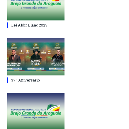
Lei Aldir Blanc 2025
37º Aniversário