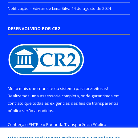
Notificação – Edivan de Lima Silva
14 de agosto de 2024
DESENVOLVIDO POR CR2
Muito mais que
criar site
ou
sistema para prefeituras
!
Realizamos uma
assessoria
completa, onde garantimos em
contrato que todas as exigências das
leis de transparência
pública
serão atendidas.
Conheça o
PNTP
e o
Radar da Transparência Pública