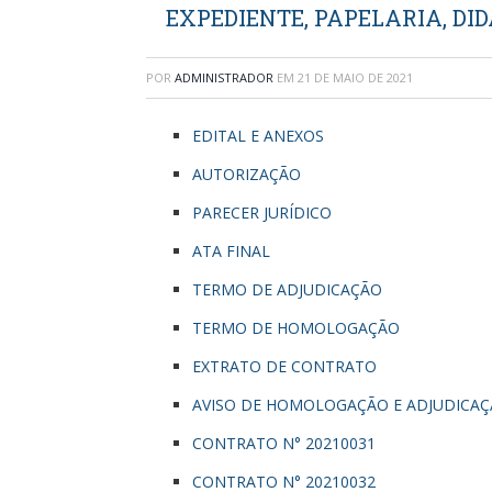
EXPEDIENTE, PAPELARIA, DID
POR
ADMINISTRADOR
EM
21 DE MAIO DE 2021
EDITAL E ANEXOS
AUTORIZAÇÃO
PARECER JURÍDICO
ATA FINAL
TERMO DE ADJUDICAÇÃO
TERMO DE HOMOLOGAÇÃO
EXTRATO DE CONTRATO
AVISO DE HOMOLOGAÇÃO E ADJUDICA
CONTRATO N° 20210031
CONTRATO N° 20210032