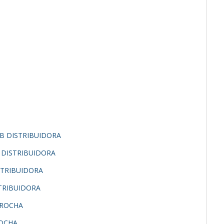
L B DISTRIBUIDORA
B DISTRIBUIDORA
ISTRIBUIDORA
STRIBUIDORA
E ROCHA
ROCHA