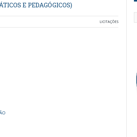
ÁTICOS E PEDAGÓGICOS)
LICITAÇÕES
ÇÃO