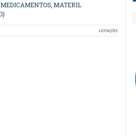
 MEDICAMENTOS, MATERIL
O)
LICITAÇÕES