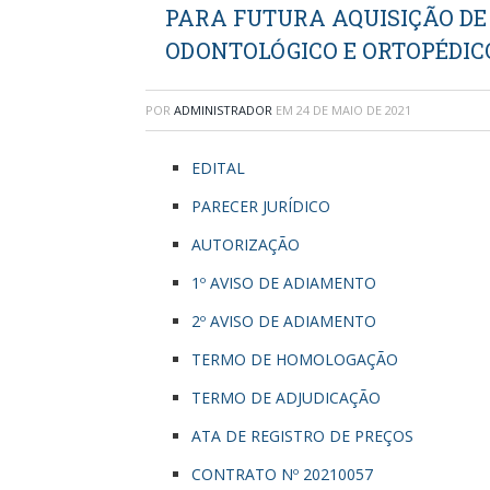
PARA FUTURA AQUISIÇÃO DE
ODONTOLÓGICO E ORTOPÉDIC
POR
ADMINISTRADOR
EM
24 DE MAIO DE 2021
EDITAL
PARECER JURÍDICO
AUTORIZAÇÃO
1º AVISO DE ADIAMENTO
2º AVISO DE ADIAMENTO
TERMO DE HOMOLOGAÇÃO
TERMO DE ADJUDICAÇÃO
ATA DE REGISTRO DE PREÇOS
CONTRATO Nº 20210057