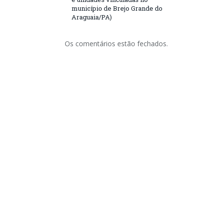
município de Brejo Grande do
Araguaia/PA)
Os comentários estão fechados.